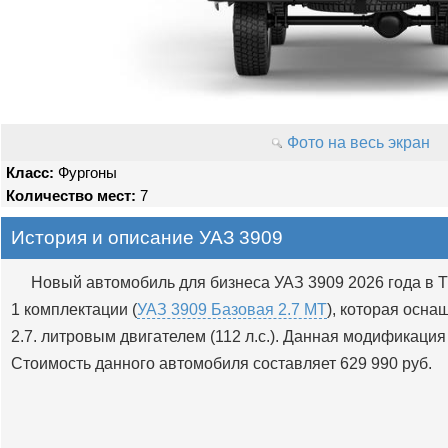
Фото на весь экран
Класс:
Фургоны
Количество мест:
7
История и описание УАЗ 3909
Новый автомобиль для бизнеса УАЗ 3909 2026 года в 
1 комплектации (
УАЗ 3909 Базовая 2.7 MT
), которая осна
2.7. литровым двигателем (112 л.с.). Данная модификаци
Стоимость данного автомобиля составляет 629 990 руб.